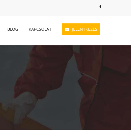
BLOG
KAPCSOLAT
JELENTKEZÉS