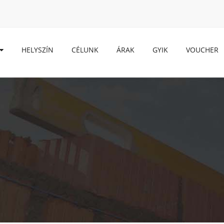
HELYSZÍN
CÉLUNK
ÁRAK
GYIK
VOUCHER