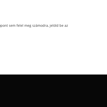
pont sem felel meg számodra, jelöld be az